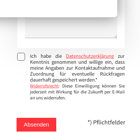
Ich habe die
Datenschutzerklärung
zur
Kenntnis genommen und willige ein, dass
meine Angaben zur Kontaktaufnahme und
Zuordnung für eventuelle Rückfragen
dauerhaft gespeichert werden.*
Widerrufsrecht
: Diese Einwilligung können Sie
jederzeit mit Wirkung für die Zukunft per E-Mail
an uns widerrufen.
*) Pflichtfelder
Absenden