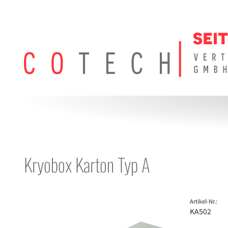
Kryobox Karton Typ A
Artikel-Nr.:
KA502