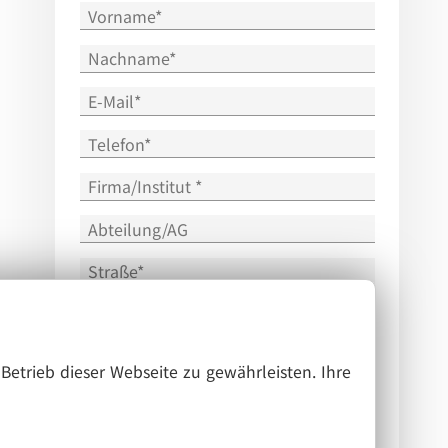
Betrieb dieser Webseite zu gewährleisten. Ihre