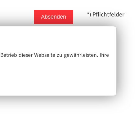
*) Pflichtfelder
Absenden
Betrieb dieser Webseite zu gewährleisten. Ihre