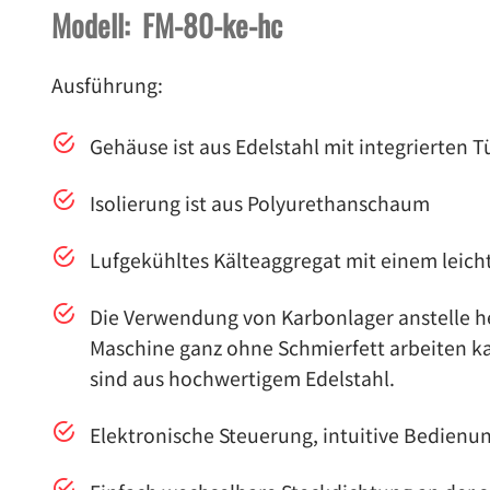
Modell: FM-80-ke-hc
Ausführung:
Gehäuse ist aus Edelstahl mit integrierten Tü
Isolierung ist aus Polyurethanschaum
Lufgekühltes Kälteaggregat mit einem leicht
Die Verwendung von Karbonlager anstelle h
Maschine ganz ohne Schmierfett arbeiten k
sind aus hochwertigem Edelstahl.
Elektronische Steuerung, intuitive Bedienun