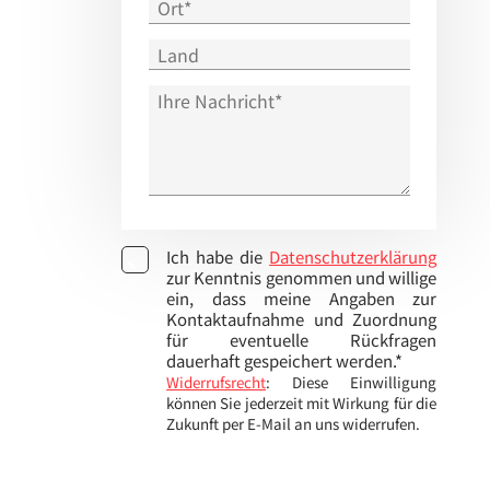
Ich habe die
Datenschutzerklärung
zur Kenntnis genommen und willige
ein, dass meine Angaben zur
Kontaktaufnahme und Zuordnung
für eventuelle Rückfragen
dauerhaft gespeichert werden.*
Widerrufsrecht
: Diese Einwilligung
können Sie jederzeit mit Wirkung für die
Zukunft per E-Mail an uns widerrufen.