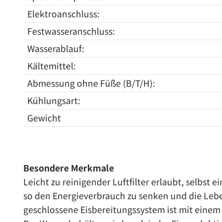
Elektroanschluss:
Festwasseranschluss:
Wasserablauf:
Kältemittel:
Abmessung ohne Füße (B/T/H):
Kühlungsart:
Gewicht
Besondere Merkmale
Leicht zu reinigender Luftfilter erlaubt, selbs
so den Energieverbrauch zu senken und die Leb
geschlossene Eisbereitungssystem ist mit einem