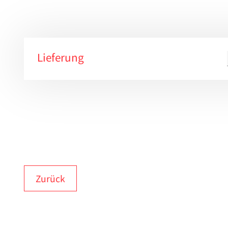
Lieferung
Zurück