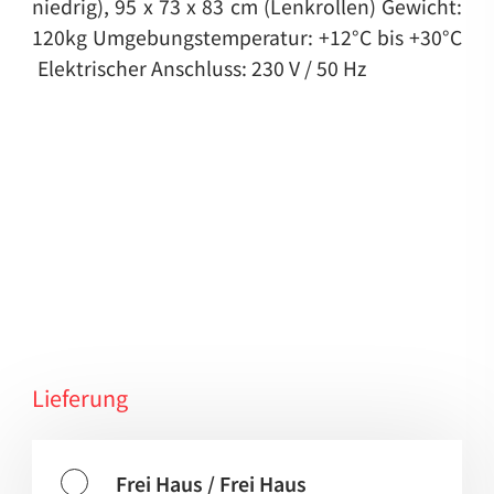
niedrig), 95 x 73 x 83 cm (Lenkrollen)
Gewicht:
120kg
Umgebungstemperatur: +12°C bis +30°C
Elektrischer Anschluss: 230 V / 50 Hz
Lieferung
Frei Haus / Frei Haus