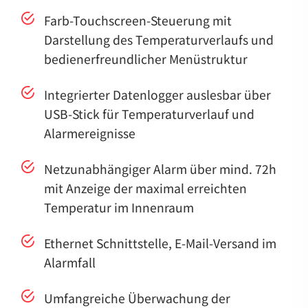
Farb-Touchscreen-Steuerung mit
Darstellung des Temperaturverlaufs und
bedienerfreundlicher Menüstruktur
Integrierter Datenlogger auslesbar über
USB-Stick für Temperaturverlauf und
Alarmereignisse
Netzunabhängiger Alarm über mind. 72h
mit Anzeige der maximal erreichten
Temperatur im Innenraum
Ethernet Schnittstelle, E-Mail-Versand im
Alarmfall
Umfangreiche Überwachung der