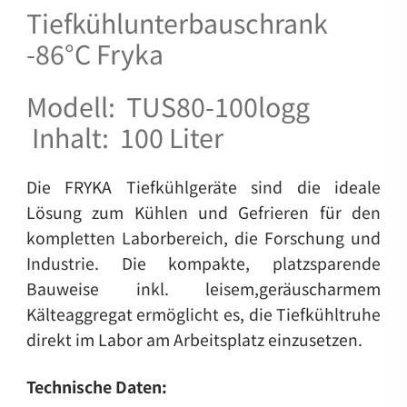
Tiefkühlunterbauschrank
-86°C Fryka
Modell: TUS80-100logg
Inhalt: 100 Liter
Die FRYKA Tiefkühlgeräte sind die ideale
Lösung zum Kühlen und Gefrieren für den
kompletten Laborbereich, die Forschung und
Industrie. Die kompakte, platzsparende
Bauweise inkl. leisem,geräuscharmem
Kälteaggregat ermöglicht es, die Tiefkühltruhe
direkt im Labor am Arbeitsplatz einzusetzen.
Technische Daten: