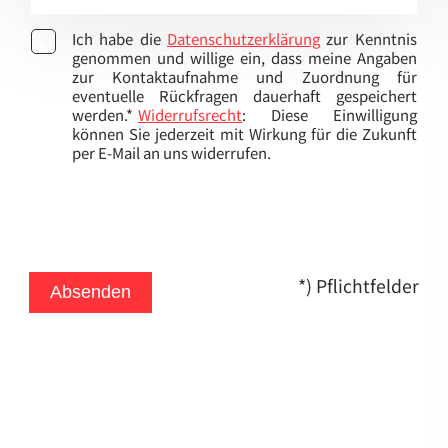
Ich habe die
Datenschutzerklärung
zur Kenntnis
genommen und willige ein, dass meine Angaben
zur Kontaktaufnahme und Zuordnung für
eventuelle Rückfragen dauerhaft gespeichert
werden.*
Widerrufsrecht
: Diese Einwilligung
können Sie jederzeit mit Wirkung für die Zukunft
per E-Mail an uns widerrufen.
*) Pflichtfelder
Absenden