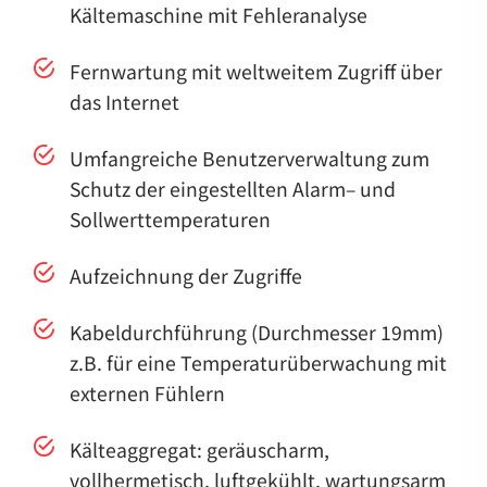
Kältemaschine mit Fehleranalyse
Fernwartung mit weltweitem Zugriff über
das Internet
Umfangreiche Benutzerverwaltung zum
Schutz der eingestellten Alarm– und
Sollwerttemperaturen
Aufzeichnung der Zugriffe
Kabeldurchführung (Durchmesser 19mm)
z.B. für eine Temperaturüberwachung mit
externen Fühlern
Kälteaggregat: geräuscharm,
vollhermetisch, luftgekühlt, wartungsarm