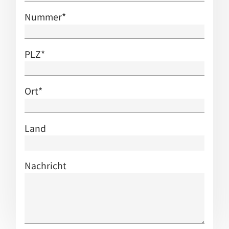
Nummer
*
PLZ
*
Ort
*
Land
Nachricht