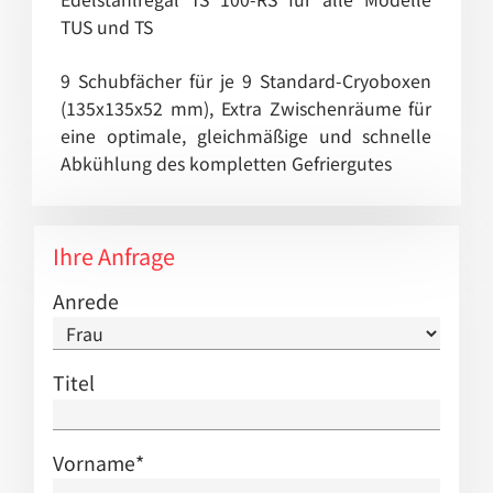
TUS und TS
9 Schubfächer für je 9 Standard-Cryoboxen
(135x135x52 mm), Extra Zwischenräume für
eine optimale, gleichmäßige und schnelle
Abkühlung des kompletten Gefriergutes
Ihre Anfrage
Anrede
Titel
Vorname
*