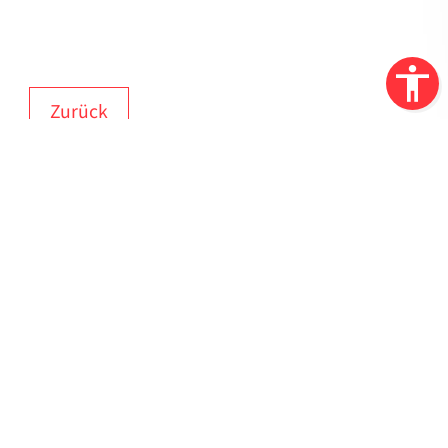
Zurück