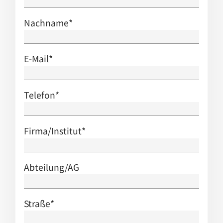
Nachname
*
E-Mail
*
Telefon
*
Firma/Institut
*
Abteilung/AG
Straße
*