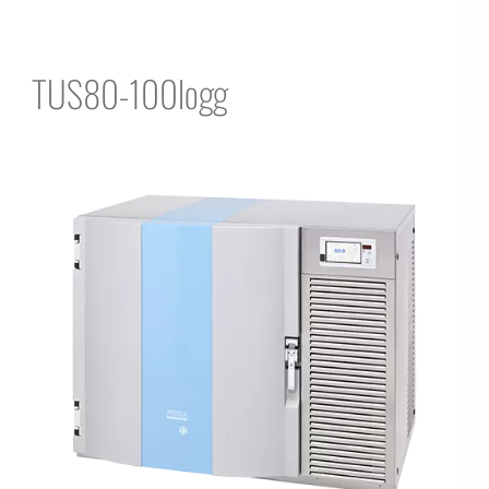
TUS80-100logg