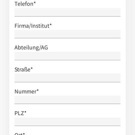
Telefon
*
Firma/Institut
*
Abteilung/AG
Straße
*
Nummer
*
PLZ
*
Ort
*