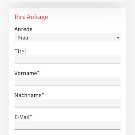
Ihre Anfrage
Anrede
Titel
Vorname
*
Nachname
*
E-Mail
*