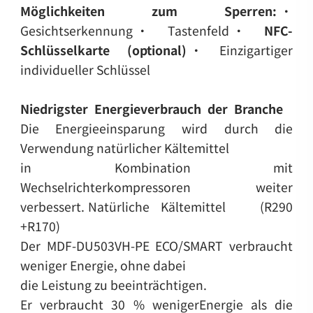
Möglichkeiten zum Sperren:
•
Gesichtserkennung
• Tastenfeld
•
NFC-
Schlüsselkarte (optional)
• Einzigartiger
individueller Schlüssel
Niedrigster Energieverbrauch der Branche
Die Energieeinsparung wird durch die
Verwendung natürlicher Kältemittel
in Kombination mit
Wechselrichterkompressoren weiter
verbessert.
Natürliche Kältemittel (R290
+R170)
Der MDF-DU503VH-PE ECO/SMART verbraucht
weniger Energie, ohne dabei
die Leistung zu beeinträchtigen.
Er verbraucht 30 % wenigerEnergie als die