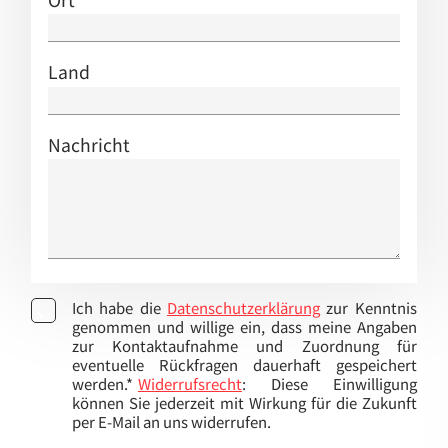
Land
Nachricht
Ich habe die
Datenschutzerklärung
zur Kenntnis
genommen und willige ein, dass meine Angaben
zur Kontaktaufnahme und Zuordnung für
eventuelle Rückfragen dauerhaft gespeichert
werden.*
Widerrufsrecht
: Diese Einwilligung
können Sie jederzeit mit Wirkung für die Zukunft
per E-Mail an uns widerrufen.