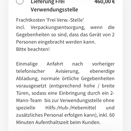
Lieferung Frei
460,00 €
Verwendungsstelle
Frachtkosten 'Frei Verw.-Stelle'
incl. Verpackungsentsorgung, wenn die
Gegebenheiten so sind, dass das Gerät von 2
Personen eingebracht werden kann.
Bitte beachten!
Einmalige Anfahrt nach vorheriger
telefonischer Avisierung, ebenerdige
Abladung, normale örtliche Gegebenheiten
vorausgesetzt (entsprechend hohe / breite
Türen, sodass eine Einbringung durch ein 2-
Mann-Team bis zur Verwendungsstelle ohne
spezielle Hilfs-/Hub-/Hebemittel und
zusätzliches Personal erfolgen kann), inkl. 60
Minuten Aufenthaltszeit beim Kunden.