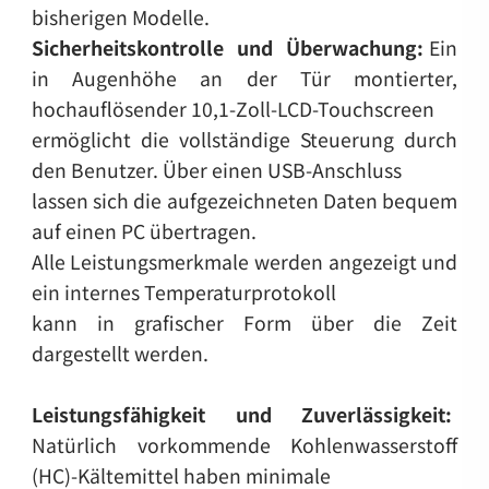
bisherigen Modelle.
Sicherheitskontrolle und Überwachung:
Ein
in Augenhöhe an der Tür montierter,
hochauflösender 10,1-Zoll-LCD-Touchscreen
ermöglicht die vollständige Steuerung durch
den Benutzer. Über einen USB-Anschluss
lassen sich die aufgezeichneten Daten bequem
auf einen PC übertragen.
Alle Leistungsmerkmale werden angezeigt und
ein internes Temperaturprotokoll
kann in grafischer Form über die Zeit
dargestellt werden.
Leistungsfähigkeit und Zuverlässigkeit:
Natürlich vorkommende Kohlenwasserstoff
(HC)-Kältemittel haben minimale