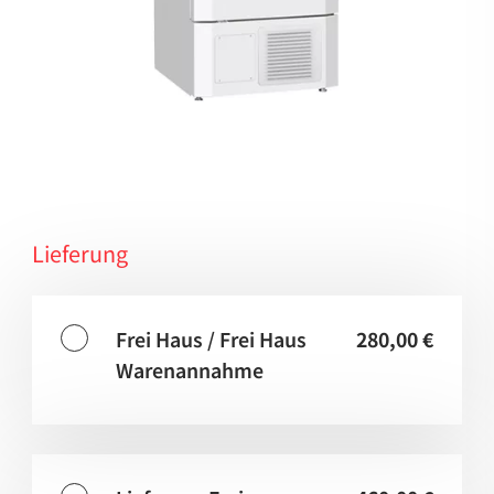
Lieferung
Frei Haus / Frei Haus
280,00 €
Warenannahme