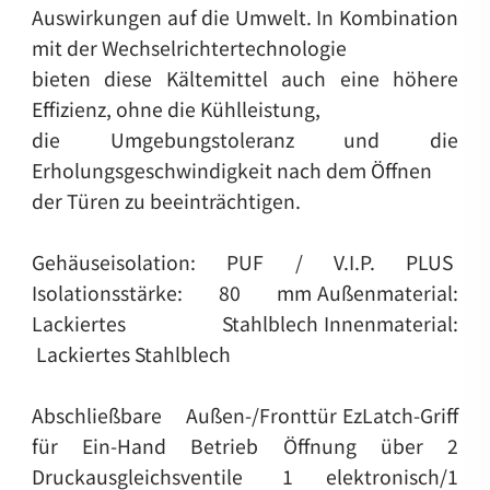
Auswirkungen auf die Umwelt. In Kombination
mit der Wechselrichtertechnologie
bieten diese Kältemittel auch eine höhere
Effizienz, ohne die Kühlleistung,
die Umgebungstoleranz und die
Erholungsgeschwindigkeit nach dem Öffnen
der Türen zu beeinträchtigen.
Gehäuseisolation: PUF / V.I.P. PLUS
Isolationsstärke: 80 mm
Außenmaterial:
Lackiertes Stahlblech
Innenmaterial:
Lackiertes Stahlblech
Abschließbare Außen-/Fronttür
EzLatch-Griff
für Ein-Hand Betrieb Öffnung über 2
Druckausgleichsventile
1 elektronisch/1