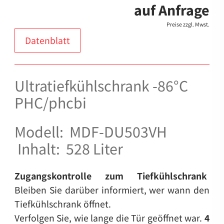
auf Anfrage
Preise zzgl. Mwst.
Datenblatt
Ultratiefkühlschrank
-86°C
PHC/phcbi
Modell: MDF-DU503VH
Inhalt: 528 Liter
Zugangskontrolle zum Tiefkühlschrank
Bleiben Sie darüber informiert, wer wann den
Tiefkühlschrank öffnet.
Verfolgen Sie, wie lange die Tür geöffnet war.
4