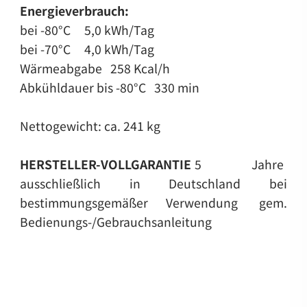
Energieverbrauch:
bei -80°C 5,0 kWh/Tag
bei -70°C 4,0 kWh/Tag
Wärmeabgabe 258 Kcal/h
Abkühldauer bis -80°C 330 min
Nettogewicht: ca. 241 kg
HERSTELLER-VOLLGARANTIE
5 Jahre
ausschließlich in Deutschland bei
bestimmungsgemäßer Verwendung
gem.
Bedienungs-/Gebrauchsanleitung