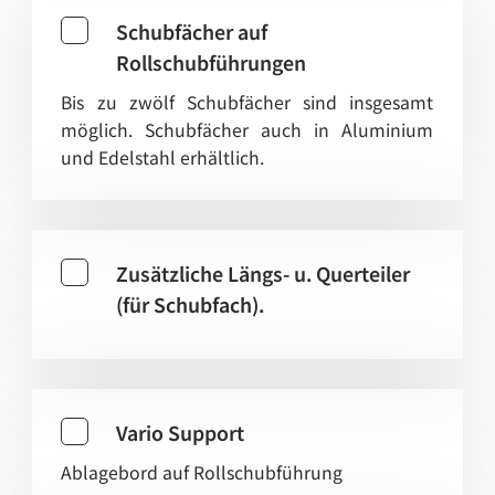
Schubfächer auf
Rollschubführungen
Bis zu zwölf Schubfächer sind insgesamt
möglich. Schubfächer auch in Aluminium
und Edelstahl erhältlich.
Zusätzliche Längs- u. Querteiler
(für Schubfach).
Vario Support
Ablagebord auf Rollschubführung