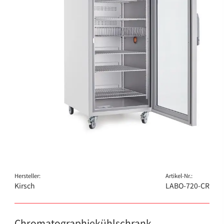
Hersteller:
Artikel-Nr.:
Kirsch
LABO-720-CR
Chromatographiekühlschrank