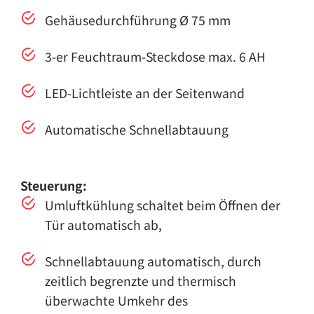
Gehäusedurchführung Ø 75 mm
3-er Feuchtraum-Steckdose max. 6 AH
LED-Lichtleiste an der Seitenwand
Automatische Schnellabtauung
Steuerung:
Umluftkühlung schaltet beim Öffnen der
Tür automatisch ab,
Schnellabtauung automatisch, durch
zeitlich begrenzte und thermisch
überwachte Umkehr des