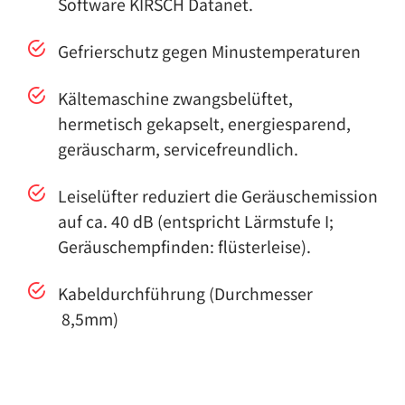
Software KIRSCH Datanet.
Gefrierschutz gegen Minustemperaturen
Kältemaschine zwangsbelüftet,
hermetisch gekapselt, energiesparend,
geräuscharm, servicefreundlich.
Leiselüfter reduziert die Geräuschemission
auf ca. 40 dB (entspricht Lärmstufe I;
Geräuschempfinden: flüsterleise).
Kabeldurchführung (Durchmesser
8,5mm)