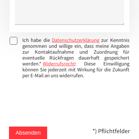
Ich habe die
Datenschutzerklärung
zur Kenntnis
genommen und willige ein, dass meine Angaben
zur Kontaktaufnahme und Zuordnung für
eventuelle Rückfragen dauerhaft gespeichert
werden.*
Widerrufsrecht
: Diese Einwilligung
können Sie jederzeit mit Wirkung für die Zukunft
per E-Mail an uns widerrufen.
*) Pflichtfelder
Absenden