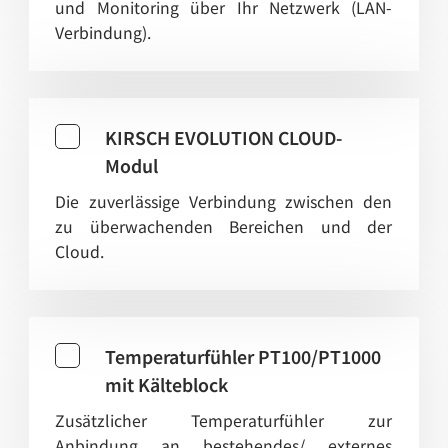
und Monitoring über Ihr Netzwerk (LAN-
Verbindung).
KIRSCH EVOLUTION CLOUD-
Modul
Die zuverlässige Verbindung zwischen den
zu überwachenden Bereichen und der
Cloud.
Temperaturfühler PT100/PT1000
mit Kälteblock
Zusätzlicher Temperaturfühler zur
Anbindung an bestehendes/ externes