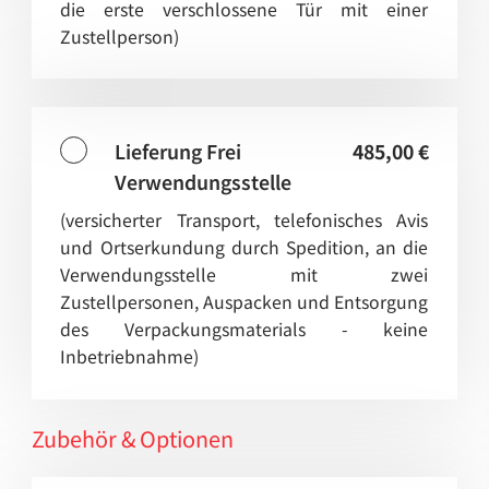
die erste verschlossene Tür mit einer
Zustellperson)
Lieferung Frei
485,00 €
Verwendungsstelle
(versicherter Transport, telefonisches Avis
und Ortserkundung durch Spedition, an die
Verwendungsstelle mit zwei
Zustellpersonen, Auspacken und Entsorgung
des Verpackungsmaterials - keine
Inbetriebnahme)
Zubehör & Optionen