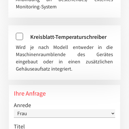
Monitoring-System
Kreisblatt-Temperaturschreiber
Wird je nach Modell entweder in die
Maschinenraumblende des Gerätes
eingebaut oder in einen zusätzlichen
Gehäuseaufsatz integriert.
Ihre Anfrage
Anrede
Titel