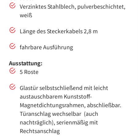
Verzinktes Stahlblech, pulverbeschichtet,
weiß
Länge des Steckerkabels 2,8 m
fahrbare Ausführung
Ausstattung:
5 Roste
Glastür selbstschließend mit leicht
austauschbarem Kunststoff-
Magnetdichtungsrahmen, abschließbar.
Türanschlag wechselbar (auch
nachträglich), serienmäßig mit
Rechtsanschlag