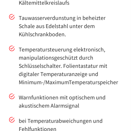
Kältemittelkreislaufs
Tauwasserverdunstung in beheizter
Schale aus Edelstahl unter dem
Kühlschrankboden.
Temperatursteuerung elektronisch,
manipulationsgeschützt durch
Schlüsselschalter. Folientastatur mit
digitaler Temperaturanzeige und
Minimum-/MaximumTemperaturspeicher
Warnfunktionen mit optischem und
akustischem Alarmsignal
bei Temperaturabweichungen und
Fehlfunktionen