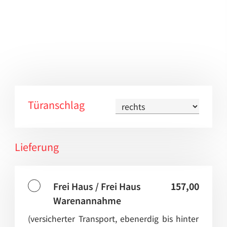
Türanschlag
Lieferung
Frei Haus / Frei Haus
157,00
Warenannahme
(versicherter Transport, ebenerdig bis hinter