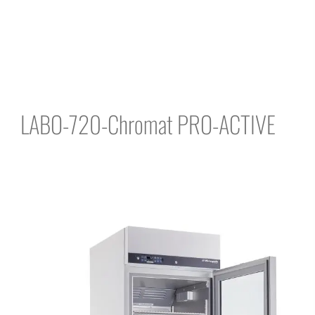
LABO-720-Chromat PRO-ACTIVE