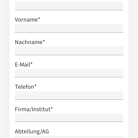
Vorname
*
Nachname
*
E-Mail
*
Telefon
*
Firma/Institut
*
Abteilung/AG