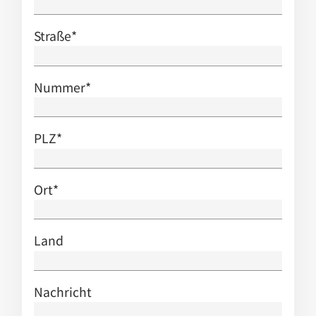
Straße
*
Nummer
*
PLZ
*
Ort
*
Land
Nachricht