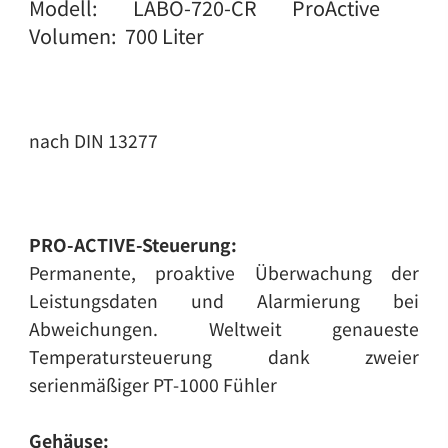
Modell: LABO-720-CR ProActive
Volumen: 700 Liter
nach DIN 13277
PRO-ACTIVE-Steuerung:
Permanente, proaktive Überwachung der
Leistungsdaten und Alarmierung bei
Abweichungen. Weltweit genaueste
Temperatursteuerung dank zweier
serienmäßiger PT-1000 Fühler
Gehäuse: