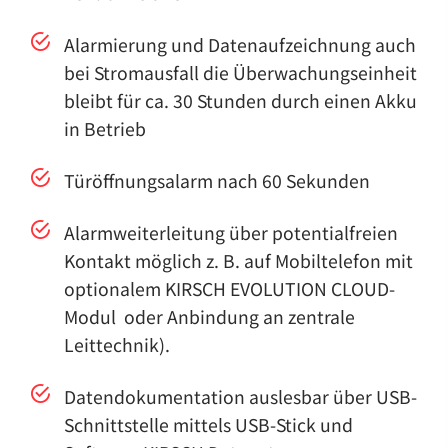
Alarmierung und Datenaufzeichnung auch
bei Stromausfall die Überwachungseinheit
bleibt für ca. 30 Stunden durch einen Akku
in Betrieb
Türöffnungsalarm nach 60 Sekunden
Alarmweiterleitung über potentialfreien
Kontakt möglich z. B. auf Mobiltelefon mit
optionalem KIRSCH EVOLUTION CLOUD-
Modul oder Anbindung an zentrale
Leittechnik).
Datendokumentation auslesbar über USB-
Schnittstelle mittels USB-Stick und