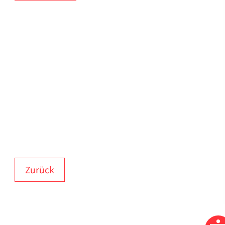
Zurück