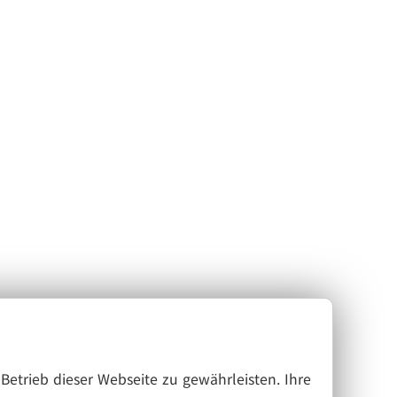
Betrieb dieser Webseite zu gewährleisten. Ihre