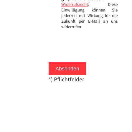
Widerrufsrecht
: Diese
Einwilligung können Sie
jederzeit mit Wirkung für die
Zukunft per E-Mail an uns
widerrufen.
Absenden
*) Pflichtfelder