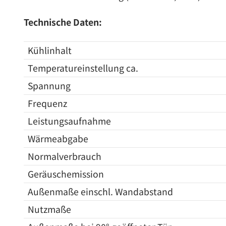
Technische Daten:
Kühlinhalt
Temperatureinstellung ca.
Spannung
Frequenz
Leistungsaufnahme
Wärmeabgabe
Normalverbrauch
Geräuschemission
Außenmaße einschl. Wandabstand
Nutzmaße