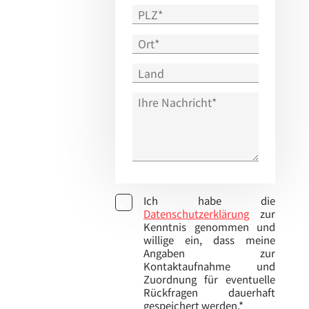
Ich habe die
Datenschutzerklärung
zur
Kenntnis genommen und
willige ein, dass meine
Angaben zur
Kontaktaufnahme und
Zuordnung für eventuelle
Rückfragen dauerhaft
gespeichert werden.*