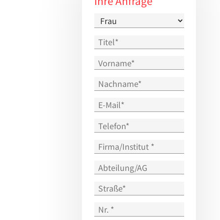
Ihre Anfrage