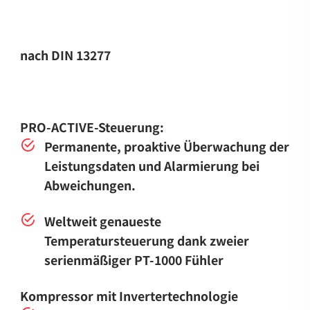
nach DIN 13277
PRO-ACTIVE-Steuerung:
Permanente, proaktive Überwachung der
Leistungsdaten und Alarmierung bei
Abweichungen.
Weltweit genaueste
Temperatursteuerung dank zweier
serienmäßiger PT-1000 Fühler
Kompressor mit Invertertechnologie