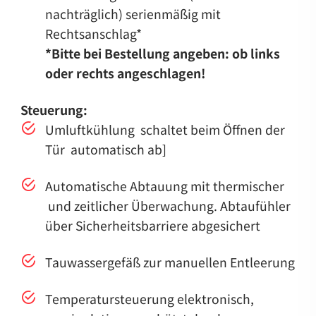
nachträglich) serienmäßig mit
Rechtsanschlag*
*Bitte bei Bestellung angeben: ob links
oder rechts angeschlagen!
Steuerung:
Umluftkühlung schaltet beim Öffnen der
Tür automatisch ab]
Automatische Abtauung mit thermischer
und zeitlicher Überwachung. Abtaufühler
über Sicherheitsbarriere abgesichert
Tauwassergefäß zur manuellen Entleerung
Temperatursteuerung elektronisch,