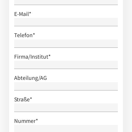
E-Mail
*
Telefon
*
Firma/Institut
*
Abteilung/AG
Straße
*
Nummer
*