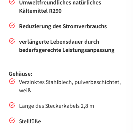
Umweltfreundliches natürliches
Kältemittel R290
Reduzierung des Stromverbrauchs
verlängerte Lebensdauer durch
bedarfsgerechte Leistungsanpassung
Gehäuse:
Verzinktes Stahlblech, pulverbeschichtet,
weiß
Länge des Steckerkabels 2,8 m
Stellfüße