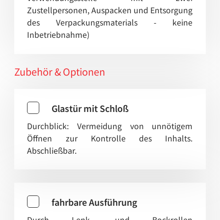
Zustellpersonen, Auspacken und Entsorgung
des Verpackungsmaterials - keine
Inbetriebnahme)
Zubehör & Optionen
Glastür mit Schloß
Durchblick: Vermeidung von unnötigem
Öffnen zur Kontrolle des Inhalts.
Abschließbar.
fahrbare Ausführung
Durch Lenk- und Bockrollen