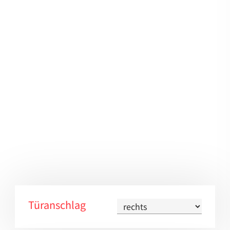
Türanschlag