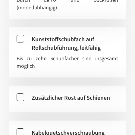
(modellabhängig).
Kunststoffschubfach auf
Rollschubführung, leitfähig
Bis zu zehn Schubfächer sind insgesamt
möglich
Zusätzlicher Rost auf Schienen
Kabelquetschverschraubung