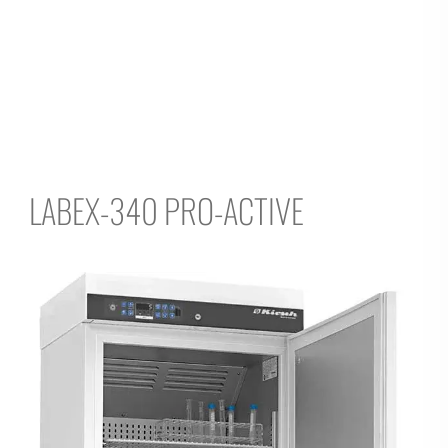
LABEX-340 PRO-ACTIVE