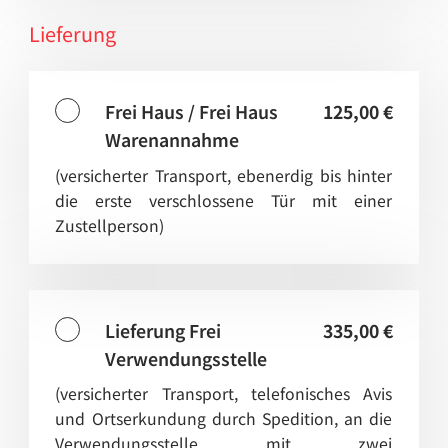
Lieferung
Frei Haus / Frei Haus
125,00 €
Warenannahme
(versicherter Transport, ebenerdig bis hinter
die erste verschlossene Tür mit einer
Zustellperson)
Lieferung Frei
335,00 €
Verwendungsstelle
(versicherter Transport, telefonisches Avis
und Ortserkundung durch Spedition, an die
Verwendungsstelle mit zwei