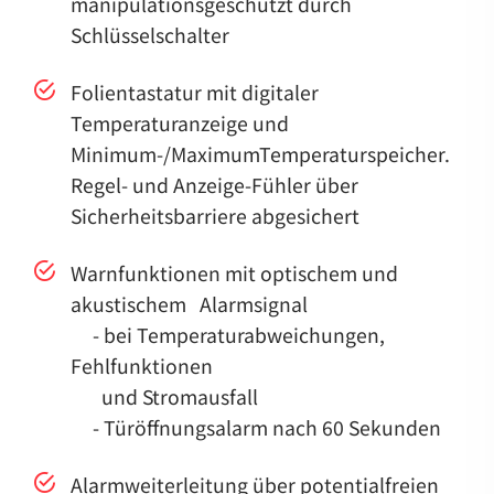
manipulationsgeschützt durch
Schlüsselschalter
Folientastatur mit digitaler
Temperaturanzeige und
Minimum-/MaximumTemperaturspeicher.
Regel- und Anzeige-Fühler über
Sicherheitsbarriere abgesichert
Warnfunktionen mit optischem und
akustischem Alarmsignal
- bei Temperaturabweichungen,
Fehlfunktionen
und Stromausfall 
- Türöffnungsalarm nach 60 Sekunden
Alarmweiterleitung über potentialfreien