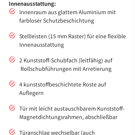
Innenausstattung:
Innenraum aus glattem Aluminium mit
farbloser Schutzbeschichtung
Stellleisten (15 mm Raster) für eine flexible
Innenausstattung
2 Kunststoff-Schubfach (leitfähig) auf
Rollschubführungen mit Arretierung
4 kunststoffbeschichtete Roste auf
Auflegern
Tür mit leicht austauschbarem Kunststoff-
Magnetdichtungsrahmen, abschließbar
Türanschlag wechselbar (auch