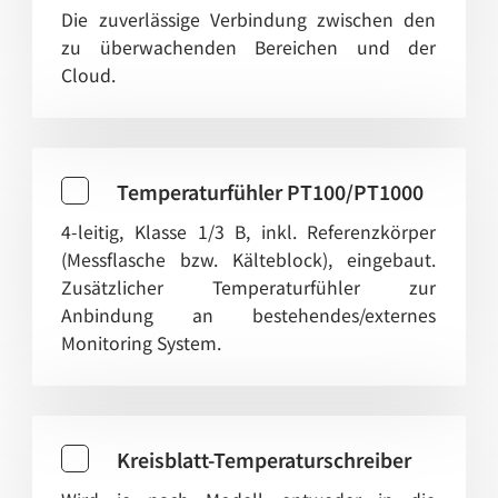
Die zuverlässige Verbindung zwischen den
zu überwachenden Bereichen und der
Cloud.
Temperaturfühler PT100/PT1000
4-leitig, Klasse 1/3 B, inkl. Referenzkörper
(Messflasche bzw. Kälteblock), eingebaut.
Zusätzlicher Temperaturfühler zur
Anbindung an bestehendes/externes
Monitoring System.
Kreisblatt-Temperaturschreiber