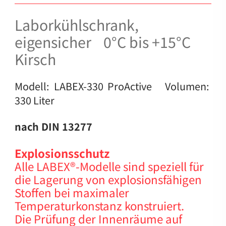
Laborkühlschrank,
eigensicher 0°C bis +15°C
Kirsch
Modell: LABEX-330 ProActive Volumen:
330 Liter
nach DIN 13277
Explosionsschutz
Alle LABEX®-Modelle sind speziell für
die Lagerung von explosionsfähigen
Stoffen bei maximaler
Temperaturkonstanz konstruiert.
Die Prüfung der Innenräume auf