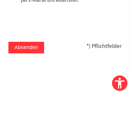
*) Pflichtfelder
Absenden