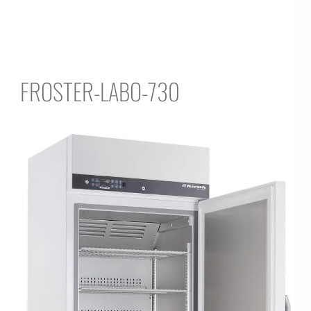
FROSTER-LABO-730