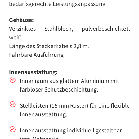
bedarfsgerechte Leistungsanpassung
Gehäuse:
Verzinktes Stahlblech, pulverbeschichtet,
weiß.
Länge des Steckerkabels 2,8 m.
Fahrbare Ausführung
Innenausstattung:
Innenraum aus glattem Aluminium mit
farbloser Schutzbeschichtung.
Stellleisten (15 mm Raster) für eine flexible
Innenausstattung.
Innenausstattung individuell gestaltbar
(ggf. Mehrpreis).