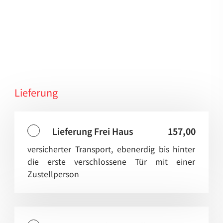
Lieferung
Lieferung Frei Haus
157,00
versicherter Transport, ebenerdig bis hinter
die erste verschlossene Tür mit einer
Zustellperson