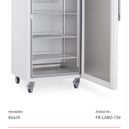
Hersteller:
Artikel-Nr.:
Kirsch
FR-LABO-730