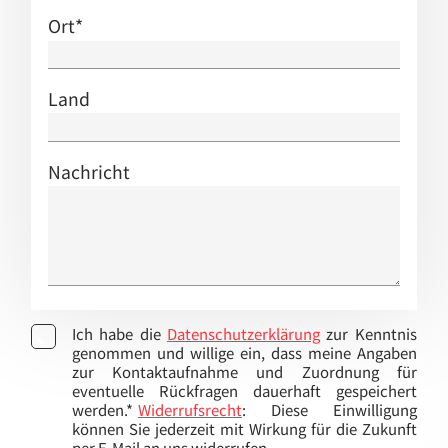
Ort
*
Land
Nachricht
Ich habe die
Datenschutzerklärung
zur Kenntnis
genommen und willige ein, dass meine Angaben
zur Kontaktaufnahme und Zuordnung für
eventuelle Rückfragen dauerhaft gespeichert
werden.*
Widerrufsrecht
: Diese Einwilligung
können Sie jederzeit mit Wirkung für die Zukunft
per E-Mail an uns widerrufen.