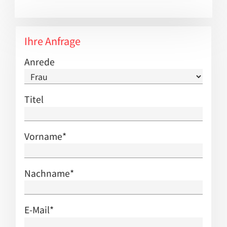
Ihre Anfrage
Anrede
Titel
Vorname
*
Nachname
*
E-Mail
*