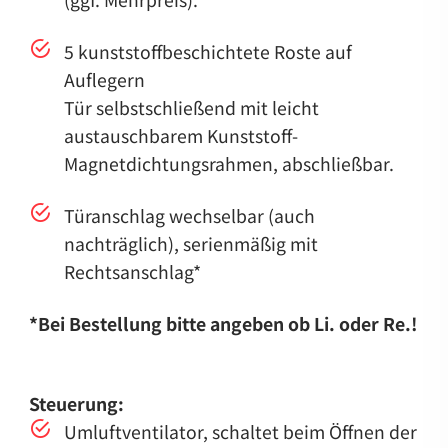
5 kunststoffbeschichtete Roste auf
Auflegern
Tür selbstschließend mit leicht
austauschbarem Kunststoff-
Magnetdichtungsrahmen, abschließbar.
Türanschlag wechselbar (auch
nachträglich), serienmäßig mit
Rechtsanschlag*
*Bei Bestellung bitte angeben ob Li. oder Re.!
Steuerung:
Umluftventilator, schaltet beim Öffnen der