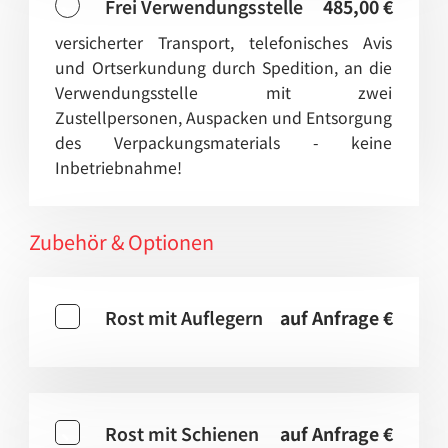
Frei Verwendungsstelle
485,00 €
versicherter Transport, telefonisches Avis
und Ortserkundung durch Spedition, an die
Verwendungsstelle mit zwei
Zustellpersonen, Auspacken und Entsorgung
des Verpackungsmaterials - keine
Inbetriebnahme!
Zubehör & Optionen
Rost mit Auflegern
auf Anfrage €
Rost mit Schienen
auf Anfrage €