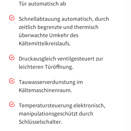
Tür automatisch ab
Schnellabtauung automatisch, durch
zeitlich begrenzte und thermisch
überwachte Umkehr des
Kältemittelkreislaufs.
Druckausgleich ventilgesteuert zur
leichteren Türöffnung.
Tauwasserverdunstung im
Kältemaschinenraum.
Temperatursteuerung elektronisch,
manipulationsgeschützt durch
Schlüsselschalter.