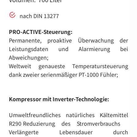
nach DIN 13277
PRO-ACTIVE-Steuerung:
Permanente, proaktive Überwachung der
Leistungsdaten und Alarmierung bei
Abweichungen;
Weltweit genaueste Temperatursteuerung
dank zweier serienmäßiger PT-1000 Fühler;
Kompressor mit Inverter-Technologie:
Umweltfreundliches natürliches Kältemittel
R290
Reduzierung des Stromverbrauchs
Verlängerte Lebensdauer durch