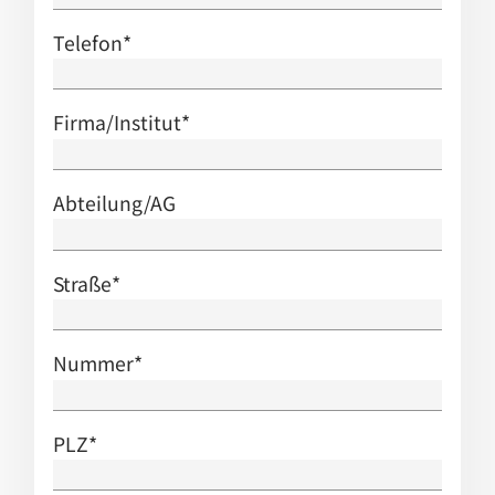
Telefon
*
Firma/Institut
*
Abteilung/AG
Straße
*
Nummer
*
PLZ
*