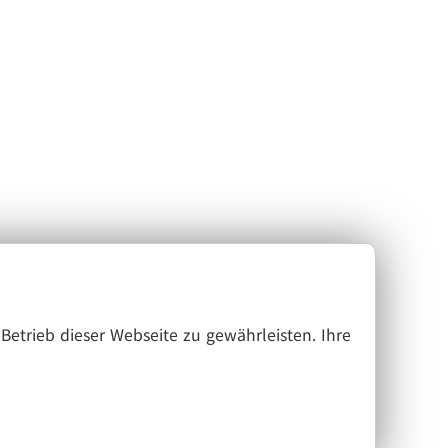
Betrieb dieser Webseite zu gewährleisten. Ihre