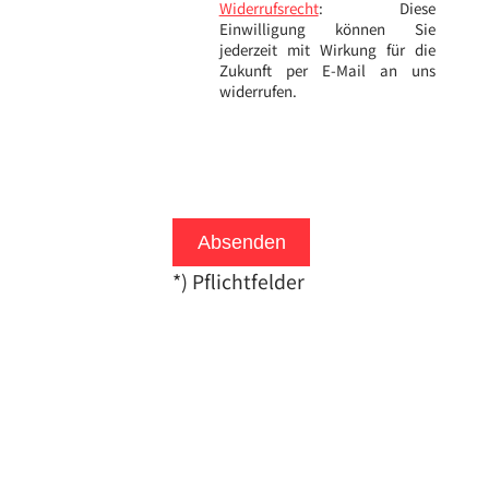
Widerrufsrecht
: Diese
Einwilligung können Sie
jederzeit mit Wirkung für die
Zukunft per E-Mail an uns
widerrufen.
Absenden
*) Pflichtfelder