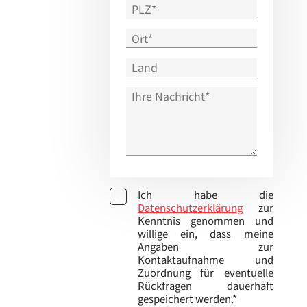
Ich habe die
Datenschutzerklärung
zur
Kenntnis genommen und
willige ein, dass meine
Angaben zur
Kontaktaufnahme und
Zuordnung für eventuelle
Rückfragen dauerhaft
gespeichert werden.*