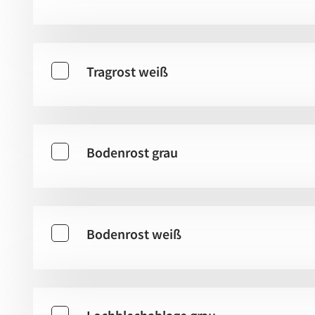
Tragrost weiß
Bodenrost grau
Bodenrost weiß