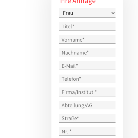
Ihre Anfrage