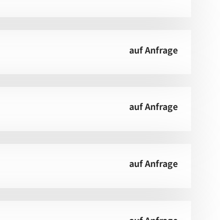
auf Anfrage
auf Anfrage
auf Anfrage