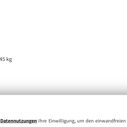
 45 kg
e
Datennutzungen
Ihre Einwilligung, um den einwandfreien 