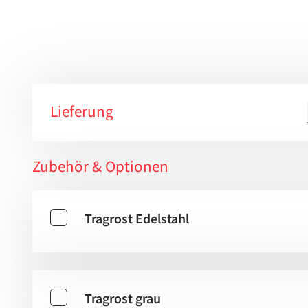
Lieferung
Zubehör & Optionen
Tragrost Edelstahl
Tragrost grau