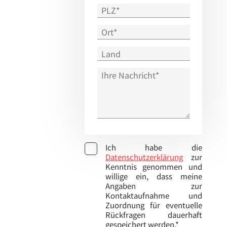
Ich habe die
Datenschutzerklärung
zur
Kenntnis genommen und
willige ein, dass meine
Angaben zur
Kontaktaufnahme und
Zuordnung für eventuelle
Rückfragen dauerhaft
gespeichert werden.*