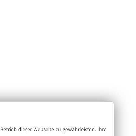
Betrieb dieser Webseite zu gewährleisten. Ihre