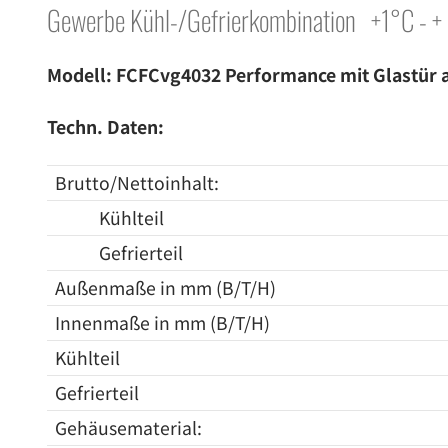
Gewerbe Kühl-/Gefrierkombination +1°C - +
Modell: FCFCvg4032 Performance mit Glastür 
Techn. Daten:
Brutto/Nettoinhalt:
Kühlteil
Gefrierteil
Außenmaße in mm (B/T/H)
Innenmaße in mm (B/T/H)
Kühlteil
Gefrierteil
Gehäusematerial: