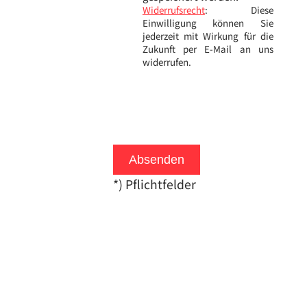
Widerrufsrecht
: Diese
Einwilligung können Sie
jederzeit mit Wirkung für die
Zukunft per E-Mail an uns
widerrufen.
Absenden
*) Pflichtfelder