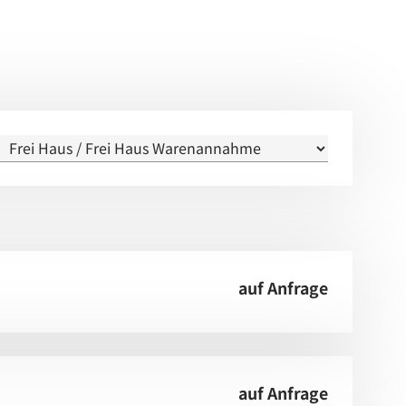
auf Anfrage
auf Anfrage