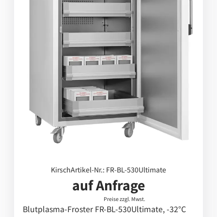
Kirsch
Artikel-Nr.: FR-BL-530Ultimate
auf Anfrage
Preise zzgl. Mwst.
Blutplasma-Froster FR-BL-530Ultimate, -32°C