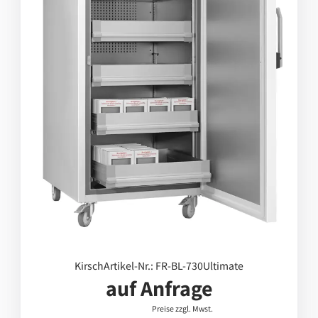
Kirsch
Artikel-Nr.: FR-BL-730Ultimate
auf Anfrage
Preise zzgl. Mwst.