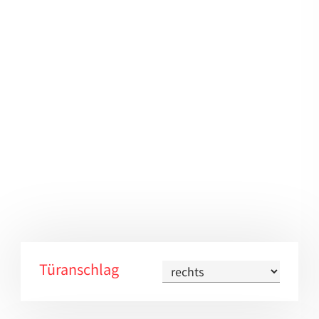
Türanschlag