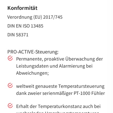
Konformität
Verordnung (EU) 2017/745
DIN EN ISO 13485
DIN 58371
PRO-ACTIVE-Steuerung:
Permanente, proaktive Überwachung der
Leistungsdaten und Alarmierung bei
Abweichungen;
weltweit genaueste Temperatursteuerung
dank zweier serienmäßiger PT-1000 Fühler
Erhalt der Temperaturkonstanz auch bei