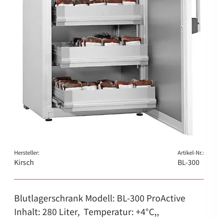
Hersteller:
Artikel-Nr.:
Kirsch
BL-300
Blutlagerschrank Modell: BL-300 ProActive
Inhalt: 280 Liter, Temperatur: +4°C,,