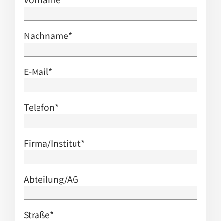
Nachname
*
E-Mail
*
Telefon
*
Firma/Institut
*
Abteilung/AG
Straße
*