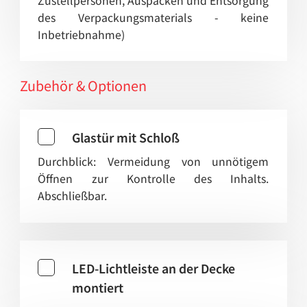
Zustellpersonen, Auspacken und Entsorgung
des Verpackungsmaterials - keine
Inbetriebnahme)
Zubehör & Optionen
Glastür mit Schloß
Durchblick: Vermeidung von unnötigem
Öffnen zur Kontrolle des Inhalts.
Abschließbar.
LED-Lichtleiste an der Decke
montiert