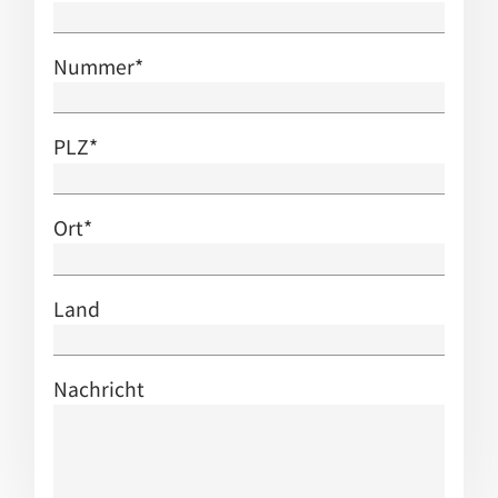
Nummer
*
PLZ
*
Ort
*
Land
Nachricht