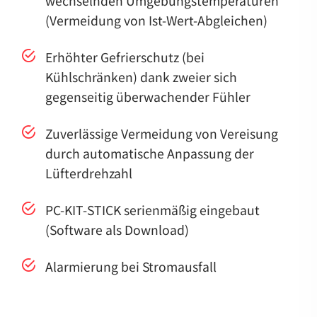
wechselnden Umgebungstemperaturen
(Vermeidung von Ist-Wert-Abgleichen)
Erhöhter Gefrierschutz (bei
Kühlschränken) dank zweier sich
gegenseitig überwachender Fühler
Zuverlässige Vermeidung von Vereisung
durch automatische Anpassung der
Lüfterdrehzahl
PC-KIT-STICK serienmäßig eingebaut
(Software als Download)
Alarmierung bei Stromausfall