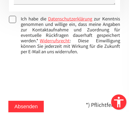
Ich habe die
Datenschutzerklärung
zur Kenntnis
genommen und willige ein, dass meine Angaben
zur Kontaktaufnahme und Zuordnung für
eventuelle Rückfragen dauerhaft gespeichert
werden.*
Widerrufsrecht
: Diese Einwilligung
können Sie jederzeit mit Wirkung für die Zukunft
per E-Mail an uns widerrufen.
*) Pflichtfelder
Absenden