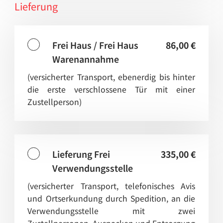
Lieferung
Frei Haus / Frei Haus
86,00 €
Warenannahme
(versicherter Transport, ebenerdig bis hinter
die erste verschlossene Tür mit einer
Zustellperson)
Lieferung Frei
335,00 €
Verwendungsstelle
(versicherter Transport, telefonisches Avis
und Ortserkundung durch Spedition, an die
Verwendungsstelle mit zwei