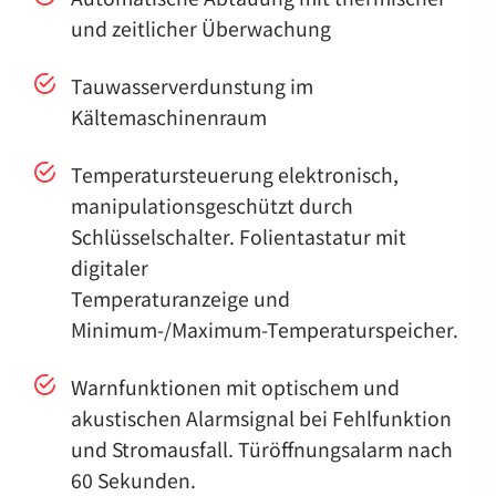
und zeitlicher Überwachung
Tauwasserverdunstung im
Kältemaschinenraum
Temperatursteuerung elektronisch,
manipulationsgeschützt durch
Schlüsselschalter. Folientastatur mit
digitaler
Temperaturanzeige und
Minimum-/Maximum-Temperaturspeicher.
Warnfunktionen mit optischem und
akustischen Alarmsignal bei Fehlfunktion
und Stromausfall. Türöffnungsalarm nach
60 Sekunden.