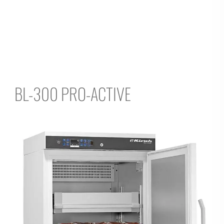
BL-300 PRO-ACTIVE