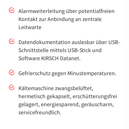
Alarmweiterleitung über potentialfreien
Kontakt zur Anbindung an zentrale
Leitwarte
Datendokumentation auslesbar über USB-
Schnittstelle mittels USB-Stick und
Software KIRSCH Datanet.
Gefrierschutz gegen Minustemperaturen.
Kältemaschine zwangsbelüftet,
hermetisch gekapselt, erschütterungsfrei
gelagert, energiesparend, geräuscharm,
servicefreundlich.