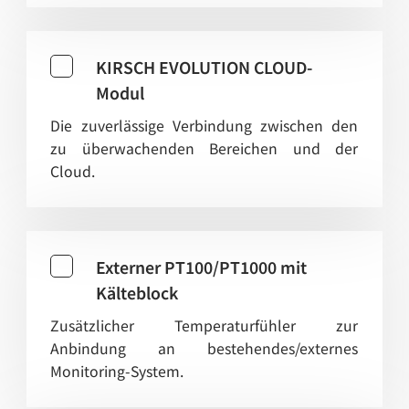
KIRSCH EVOLUTION CLOUD-
Modul
Die zuverlässige Verbindung zwischen den
zu überwachenden Bereichen und der
Cloud.
Externer PT100/PT1000 mit
Kälteblock
Zusätzlicher Temperaturfühler zur
Anbindung an bestehendes/externes
Monitoring-System.