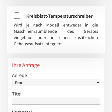
Kreisblatt-Temperaturschreiber
Wird je nach Modell entweder in die
Maschinenraumblende des Gerätes
eingebaut oder in einen zusätzlichen
Gehäuseaufsatz integriert.
Ihre Anfrage
Anrede
Titel
Vorname
*