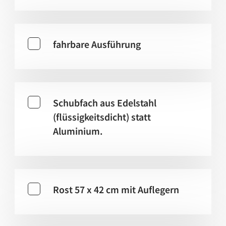
fahrbare Ausführung
Schubfach aus Edelstahl
(flüssigkeitsdicht) statt
Aluminium.
Rost 57 x 42 cm mit Auflegern